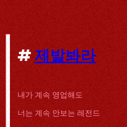
#
제발봐라
내가 계속 영업해도
너는 계속 안보는 레전드