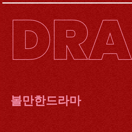
DR
Skip
to
content
볼만한드라마