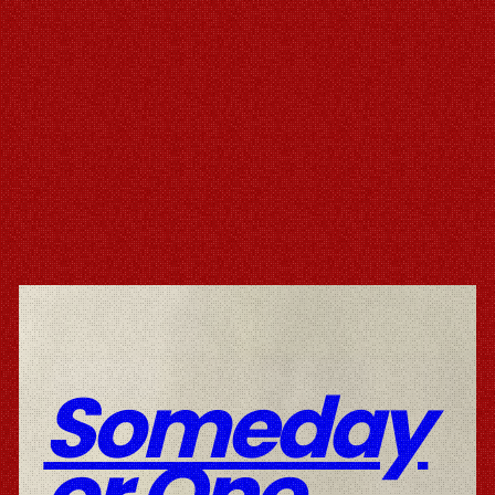
Someday