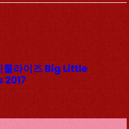
틀라이즈 Big Little
s 2017