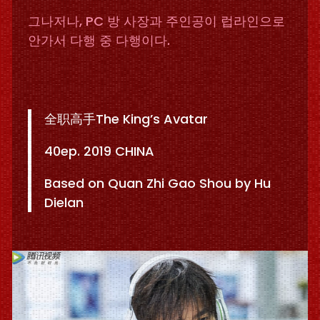
그나저나, PC 방 사장과 주인공이 럽라인으로
안가서 다행 중 다행이다.
全职高手The King’s Avatar
40ep. 2019 CHINA
Based on Quan Zhi Gao Shou by Hu
Dielan