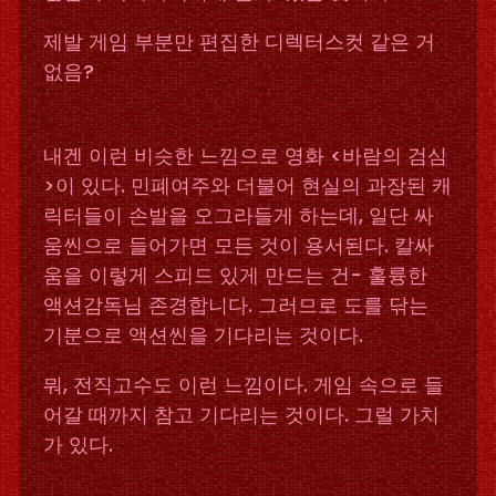
제발 게임 부분만 편집한 디렉터스컷 같은 거
없음?
내겐 이런 비슷한 느낌으로 영화 <바람의 검심
>이 있다. 민폐여주와 더불어 현실의 과장된 캐
릭터들이 손발을 오그라들게 하는데, 일단 싸
움씬으로 들어가면 모든 것이 용서된다. 칼싸
움을 이렇게 스피드 있게 만드는 건- 훌륭한
액션감독님 존경합니다. 그러므로 도를 닦는
기분으로 액션씬을 기다리는 것이다.
뭐, 전직고수도 이런 느낌이다. 게임 속으로 들
어갈 때까지 참고 기다리는 것이다. 그럴 가치
가 있다.