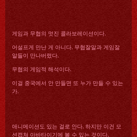
게임과 무협의 멋진 콜라보레이션이다.
어설프게 만난 게 아니다. 무협잘알과 게임잘
알들이 만나버렸다.
무협의 게임적 해석이다.
이걸 중국에서 안 만들면 또 누가 만들 수 있는
가.
애니메이션도 있는 걸로 안다. 하지만 이건 모
션캡쳐 아바타이기에 볼 수 있는 것이다.