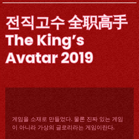
Skip
to
전직고수 全职高手
content
The King’s
Avatar 2019
게임을 소재로 만들었다. 물론 진짜 있는 게임
이 아니라 가상의 글로리라는 게임이란다.